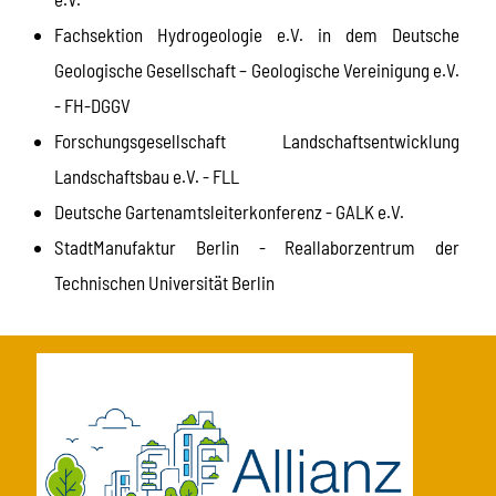
Fachsektion Hydrogeologie e.V. in dem Deutsche
Geologische Gesellschaft – Geologische Vereinigung e.V.
- FH-DGGV
Forschungsgesellschaft Landschaftsentwicklung
Landschaftsbau e.V. - FLL
Deutsche Gartenamtsleiterkonferenz - GALK e.V.
StadtManufaktur Berlin - Reallaborzentrum der
Technischen Universität Berlin