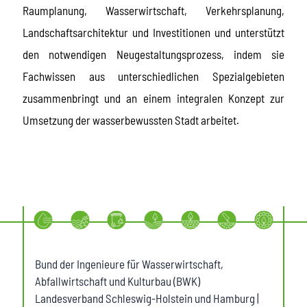
Raumplanung, Wasserwirtschaft, Verkehrsplanung,
Landschaftsarchitektur und Investitionen und unterstützt
den notwendigen Neugestaltungsprozess, indem sie
Fachwissen aus unterschiedlichen Spezialgebieten
zusammenbringt und an einem integralen Konzept zur
Umsetzung der wasserbewussten Stadt arbeitet.
Bund der Ingenieure für Wasserwirtschaft,
Abfallwirtschaft und Kulturbau (BWK)
Landesverband Schleswig-Holstein und Hamburg |