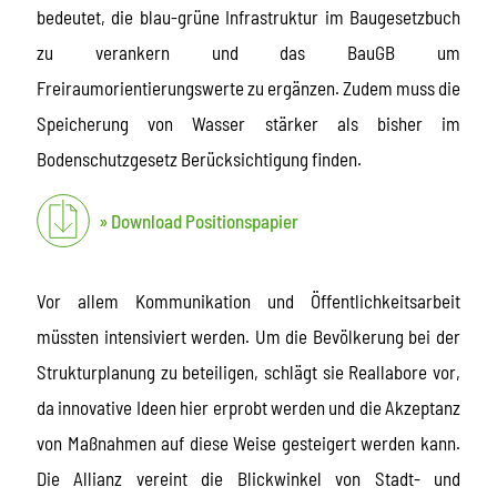
bedeutet, die blau-grüne Infrastruktur im Baugesetzbuch
zu verankern und das BauGB um
Freiraumorientierungswerte zu ergänzen. Zudem muss die
Speicherung von Wasser stärker als bisher im
Bodenschutzgesetz Berücksichtigung finden.
Download Positionspapier
Vor allem Kommunikation und Öffentlichkeitsarbeit
müssten intensiviert werden. Um die Bevölkerung bei der
Strukturplanung zu beteiligen, schlägt sie Reallabore vor,
da innovative Ideen hier erprobt werden und die Akzeptanz
von Maßnahmen auf diese Weise gesteigert werden kann.
Die Allianz vereint die Blickwinkel von Stadt- und