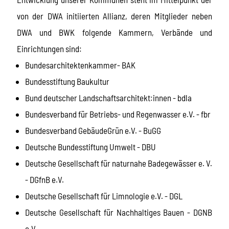
von der DWA initiierten Allianz, deren Mitglieder neben
DWA und BWK folgende Kammern, Verbände und
Einrichtungen sind:
Bundesarchitektenkammer- BAK
Bundesstiftung Baukultur
Bund deutscher Landschaftsarchitekt:innen - bdla
Bundesverband für Betriebs- und Regenwasser e.V. - fbr
Bundesverband GebäudeGrün e.V. - BuGG
Deutsche Bundesstiftung Umwelt - DBU
Deutsche Gesellschaft für naturnahe Badegewässer e. V.
- DGfnB e.V.
Deutsche Gesellschaft für Limnologie e.V. - DGL
Deutsche Gesellschaft für Nachhaltiges Bauen - DGNB
e.V.