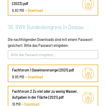
(2023).pdf
6.82 MB
» Download
36. BWK Bundeskongress in Dessau
Die nachfolgenden Downloads sind mit einem Passwort
gesichert. Bitte das Passwort eingeben.
Fachforum 1 Daseinsvorsorge (2021).pdf
8.95 MB
» Download
Fachforum 2 Zu viel oder zu wenig Wasser,
Aufgaben in der Fläche (2021).pdf
19 MB
» Download