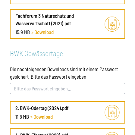
Fachforum 3 Naturschutz und
Wasserwirtschaft (2021).pdf
15.9 MB
» Download
BWK Gewässertage
Die nachfolgenden Downloads sind mit einem Passwort
gesichert. Bitte das Passwort eingeben.
2. BWK-Odertag (2024).pdf
11.8 MB
» Download