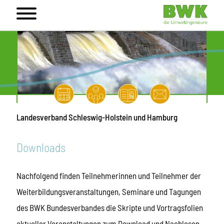
Landesverband Schleswig-Holstein und Hamburg
Downloads
Nachfolgend finden Teilnehmerinnen und Teilnehmer der
Weiterbildungsveranstaltungen, Seminare und Tagungen
des BWK Bundesverbandes die Skripte und Vortragsfolien
aktueller Veranstaltungen zum Download und Nachlesen.