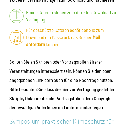
Einige Dateien stehen zum direkten Download zu
Verfügung.
Für geschützte Dateien benötigen Sie zum
Download ein Passwort, das Sie per
Mail
anfordern
können.
Sollten Sie an Skripten oder Vortragsfolien älterer
Veranstaltungen interessiert sein, können Sie den oben
angegebenen Link gern auch für eine Nachfrage nutzen.
Bitte beachten Sie, dass die hier zur Verfügung gestellten
Skripte, Dokumente oder Vortragsfolien dem Copyright
der jeweiligen Autorinnen und Autoren unterliegen.
Symposium praktischer Klimaschutz für