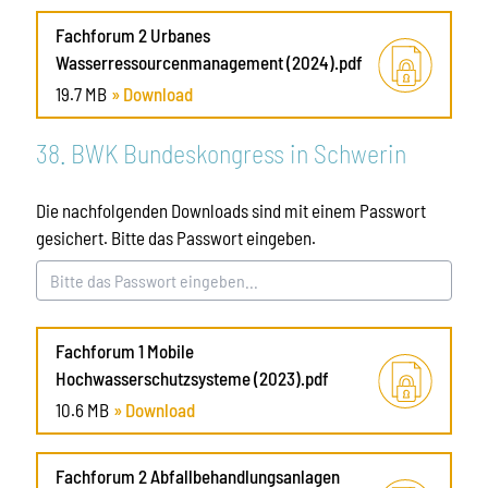
Fachforum 2 Urbanes
Wasserressourcenmanagement (2024).pdf
19.7 MB
» Download
38. BWK Bundeskongress in Schwerin
Die nachfolgenden Downloads sind mit einem Passwort
gesichert. Bitte das Passwort eingeben.
Fachforum 1 Mobile
Hochwasserschutzsysteme (2023).pdf
10.6 MB
» Download
Fachforum 2 Abfallbehandlungsanlagen