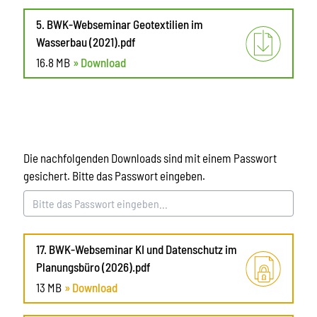
5. BWK-Webseminar Geotextilien im
Wasserbau (2021).pdf
16.8 MB
» Download
Die nachfolgenden Downloads sind mit einem Passwort
gesichert. Bitte das Passwort eingeben.
17. BWK-Webseminar KI und Datenschutz im
Planungsbüro (2026).pdf
13 MB
» Download