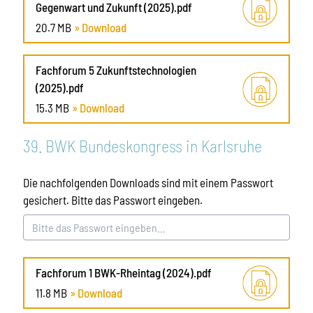
Gegenwart und Zukunft (2025).pdf
20.7 MB
» Download
Fachforum 5 Zukunftstechnologien
(2025).pdf
15.3 MB
» Download
39. BWK Bundeskongress in Karlsruhe
Die nachfolgenden Downloads sind mit einem Passwort
gesichert. Bitte das Passwort eingeben.
Fachforum 1 BWK-Rheintag (2024).pdf
11.8 MB
» Download