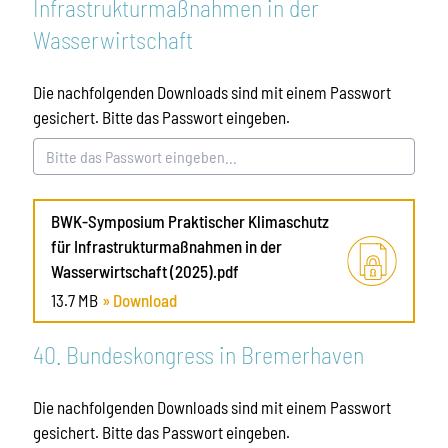
Infrastrukturmaßnahmen in der
Wasserwirtschaft
Die nachfolgenden Downloads sind mit einem Passwort
gesichert. Bitte das Passwort eingeben.
BWK-Symposium Praktischer Klimaschutz
für Infrastrukturmaßnahmen in der
Wasserwirtschaft (2025).pdf
13.7 MB
» Download
40. Bundeskongress in Bremerhaven
Die nachfolgenden Downloads sind mit einem Passwort
gesichert. Bitte das Passwort eingeben.