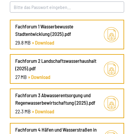
Fachforum 1 Wasserbewusste
Stadtentwicklung (2025).pdf
29.8 MB
» Download
Fachforum 2 Landschaftswasserhaushalt
(2025).pdf
27 MB
» Download
Fachforum 3 Abwasserentsorgung und
Regenwasserbewirtschaftung (2025).pdf
22.3 MB
» Download
Fachforum 4 Häfen und Wasserstraßen in