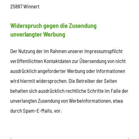
25887 Winnert
Widerspruch gegen die Zusendung
unverlangter Werbung
Der Nutzung der im Rahmen unserer Impressumspflicht
veröffentlichten Kontaktdaten zur Übersendung von nicht
ausdrücklich angeforderter Werbung oder Informationen
wird hiermit widersprochen. Die Betreiber der Seiten
behalten sich ausdrücklich rechtliche Schritte im Falle der
unverlangten Zusendung von Werbeinformationen, etwa
durch Spam-E-Mails, vor.