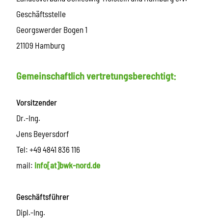
Geschäftsstelle
Georgswerder Bogen 1
21109 Hamburg
Gemeinschaftlich vertretungsberechtigt:
Vorsitzender
Dr.-Ing.
Jens Beyersdorf
Tel: +49 4841 836 116
mail:
info[at]bwk-nord.de
Geschäftsführer
Dipl.-Ing.