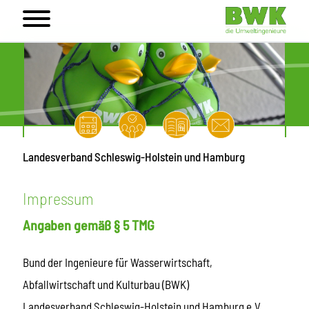
Landesverband Schleswig-Holstein und Hamburg
Impressum
Angaben gemäß § 5 TMG
Bund der Ingenieure für Wasserwirtschaft,
Abfallwirtschaft und Kulturbau (BWK)
Landesverband Schleswig-Holstein und Hamburg e.V.