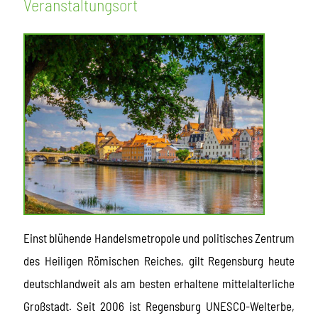
Veranstaltungsort
Einst blühende Handelsmetropole und politisches Zentrum
des Heiligen Römischen Reiches, gilt Regensburg heute
deutschlandweit als am besten erhaltene mittelalterliche
Großstadt. Seit 2006 ist Regensburg UNESCO-Welterbe,