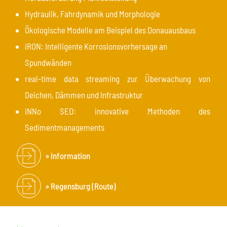
Hydraulik, Fahrdynamik und Morphologie
Ökologische Modelle am Beispiel des Donauausbaus
iRON: Intelligente Korrosionsvorhersage an
Spundwänden
real-time data streaming zur Überwachung von
Deichen, Dämmen und Infrastruktur
iNNo SED: innovative Methoden des
Sedimentmanagements
Information
Regensburg (Route)