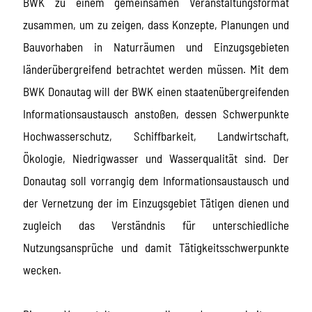
BWK zu einem gemeinsamen Veranstaltungsformat
zusammen, um zu zeigen, dass Konzepte, Planungen und
Bauvorhaben in Naturräumen und Einzugsgebieten
länderübergreifend betrachtet werden müssen. Mit dem
BWK Donautag will der BWK einen staatenübergreifenden
Informationsaustausch anstoßen, dessen Schwerpunkte
Hochwasserschutz, Schiffbarkeit, Landwirtschaft,
Ökologie, Niedrigwasser und Wasserqualität sind. Der
Donautag soll vorrangig dem Informationsaustausch und
der Vernetzung der im Einzugsgebiet Tätigen dienen und
zugleich das Verständnis für unterschiedliche
Nutzungsansprüche und damit Tätigkeitsschwerpunkte
wecken.