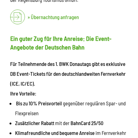
Übernachtung anfragen
Ein guter Zug für Ihre Anreise: Die Event-
Angebote der Deutschen Bahn
Für Teilnehmende des 1. BWK Donautags gibt es exklusive
DB Event-Tickets für den deutschlandweiten Fernverkehr
(ICE, IC/EC).
Ihre Vorteile:
Bis zu 10% Preisvorteil
gegenüber regulären Spar- und
Flexpreisen
Zusätzlicher Rabatt
mit der
BahnCard 25/50
Klimafreundliche und bequeme Anreise
im Fernverkehr