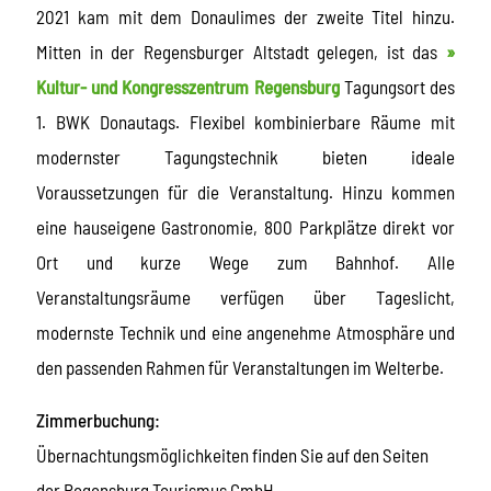
2021 kam mit dem Donaulimes der zweite Titel hinzu.
Mitten in der Regensburger Altstadt gelegen, ist das
»
Kultur- und Kongresszentrum Regensburg
Tagungsort des
1. BWK Donautags. Flexibel kombinierbare Räume mit
modernster Tagungstechnik bieten ideale
Voraussetzungen für die Veranstaltung. Hinzu kommen
eine hauseigene Gastronomie, 800 Parkplätze direkt vor
Ort und kurze Wege zum Bahnhof. Alle
Veranstaltungsräume verfügen über Tageslicht,
modernste Technik und eine angenehme Atmosphäre und
den passenden Rahmen für Veranstaltungen im Welterbe.
Zimmerbuchung:
Übernachtungsmöglichkeiten finden Sie auf den Seiten
der Regensburg Tourismus GmbH.