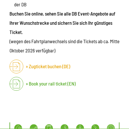
der DB
Buchen Sie online, sehen Sie alle DB Event-Angebote auf
Ihrer Wunschstrecke und sichern Sie sich Ihr günstiges
Ticket.
(wegen des Fahrtplanwechsels sind die Tickets ab ca. Mitte
Oktober 2026 verfügbar)
Zugticket buchen (DE)
Book your rail ticket (EN)