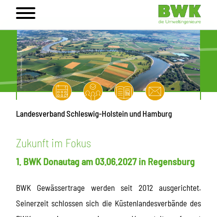
Landesverband Schleswig-Holstein und Hamburg
Zukunft im Fokus
1. BWK Donautag am 03.06.2027 in Regensburg
BWK Gewässertrage werden seit 2012 ausgerichtet.
Seinerzeit schlossen sich die Küstenlandesverbände des