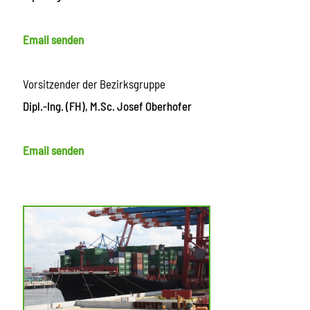
Email senden
Vorsitzender der Bezirksgruppe
Dipl.-Ing. (FH), M.Sc. Josef Oberhofer
Email senden