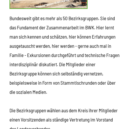
Bundesweit gibt es mehr als 50 Bezirksgruppen. Sie sind
das Fundament der Zusammenarbeit im BWK. Hier lernt
man sich kennen und schätzen, hier können Erfahrungen
ausgetauscht werden, hier werden - gerne auch mal in
Familie - Exkursionen durchgeführt und technische Fragen
interdisziplinär diskutiert. Die Mitglieder einer
Bezirksgruppe können sich selbständig vernetzen,
beispielsweise in Form von Stammtischrunden oder über
die sozialen Medien.
Die Bezirksgruppen wählen aus dem Kreis ihrer Mitglieder
einen Vorsitzenden als ständige Vertretung im Vorstand
des Landesverbandes.