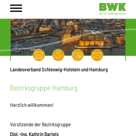
Landesverband Schleswig-Holstein und Hamburg
Bezirksgruppe Hamburg
Herzlich willkommen!
Vorsitzende der Bezirksgruppe
Dipl.-Ing. Kathrin Bartels