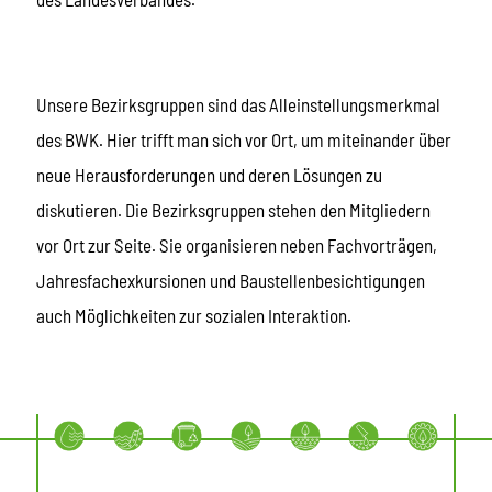
Unsere Bezirksgruppen sind das Alleinstellungsmerkmal
des BWK. Hier trifft man sich vor Ort, um miteinander über
neue Herausforderungen und deren Lösungen zu
diskutieren. Die Bezirksgruppen stehen den Mitgliedern
vor Ort zur Seite. Sie organisieren neben Fachvorträgen,
Jahresfachexkursionen und Baustellenbesichtigungen
auch Möglichkeiten zur sozialen Interaktion.