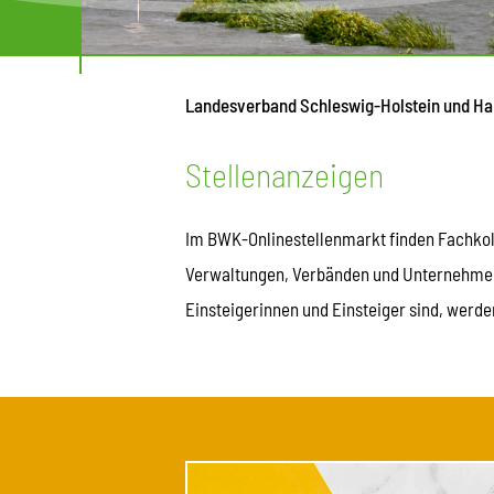
Landesverband Schleswig-Holstein und H
Stellenanzeigen
Im BWK-Onlinestellenmarkt finden Fachkol
Verwaltungen, Verbänden und Unternehmen 
Einsteigerinnen und Einsteiger sind, werde