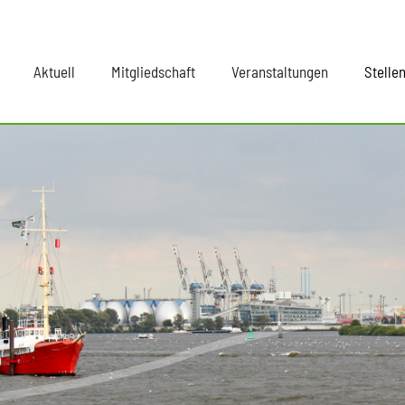
Aktuell
Mitgliedschaft
Veranstaltungen
Stelle