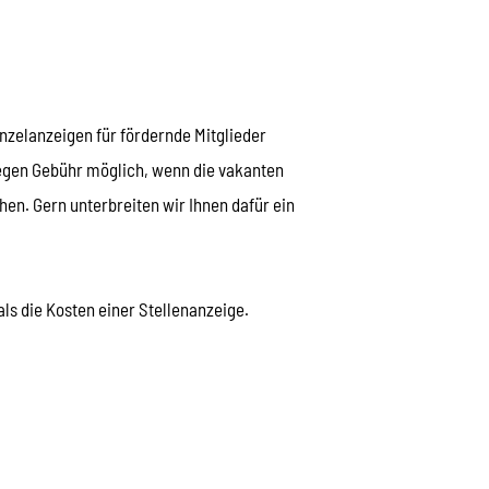
nzelanzeigen für fördernde Mitglieder
egen Gebühr möglich, wenn die vakanten
en. Gern unterbreiten wir Ihnen dafür ein
als die Kosten einer Stellenanzeige.