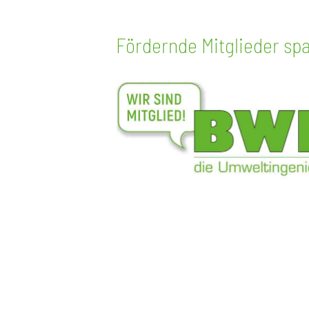
Fördernde Mitglieder sp