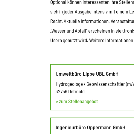
Optional können Interessenten ihre Stellen
sich in jeder Ausgabe intensiv mit einem 
Recht. Aktuelle Informationen, Veranstalt
„Wasser und Abfall“ erscheinen in elektroni
Usern genutzt wird. Weitere Informationen 
Umweltbüro Lippe UBL GmbH
Hydrogeologe / Geowissenschaftler (m/
32756 Detmold
» zum Stellenangebot
Ingenieurbüro Oppermann GmbH