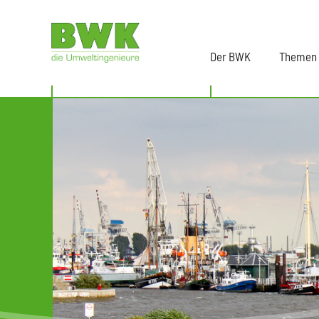
Der BWK
Themen