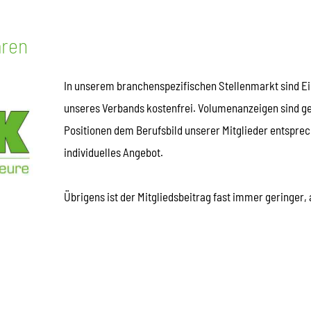
aren
In unserem branchenspezifischen Stellenmarkt sind Ei
unseres Verbands kostenfrei. Volumenanzeigen sind g
Positionen dem Berufsbild unserer Mitglieder entsprech
individuelles Angebot.
Übrigens ist der Mitgliedsbeitrag fast immer geringer, 