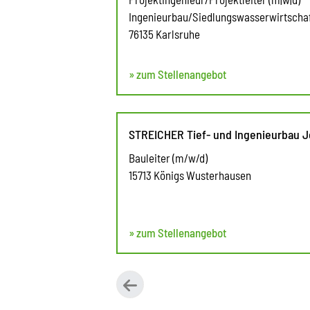
Ingenieurbau/Siedlungswasserwirtschaf
76135 Karlsruhe
» zum Stellenangebot
STREICHER Tief- und Ingenieurbau 
Bauleiter (m/w/d)
15713 Königs Wusterhausen
» zum Stellenangebot