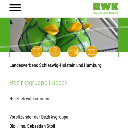
Landesverband Schleswig-Holstein und Hamburg
Bezirksgruppe Lübeck
Herzlich willkommen!
Vorsitzender der Bezirksgruppe
Dipl.-Ing. Sebastian Stoll