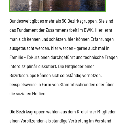
Bundesweit gibt es mehr als 50 Bezirksgruppen. Sie sind
das Fundament der Zusammenarbeit im BWK. Hier lernt
man sich kennen und schätzen, hier können Erfahrungen
ausgetauscht werden, hier werden - gerne auch mal in
Familie - Exkursionen durchgeführt und technische Fragen
interdisziplinär diskutiert. Die Mitglieder einer
Bezirksgruppe können sich selbständig vernetzen,
beispielsweise in Form von Stammtischrunden oder über
die sozialen Medien.
Die Bezirksgruppen wählen aus dem Kreis ihrer Mitglieder
einen Vorsitzenden als ständige Vertretung im Vorstand