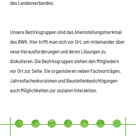
des Landesverbandes.
Unsere Bezirksgruppen sind das Alleinstellungsmerkmal
des BWK. Hier trifft man sich vor Ort, um miteinander über
neue Herausforderungen und deren Lösungen zu
diskutieren. Die Bezirksgruppen stehen den Mitgliedern
vor Ort zur Seite. Sie organisieren neben Fachvorträgen,
Jahresfachexkursionen und Baustellenbesichtigungen
auch Möglichkeiten zur sozialen Interaktion.