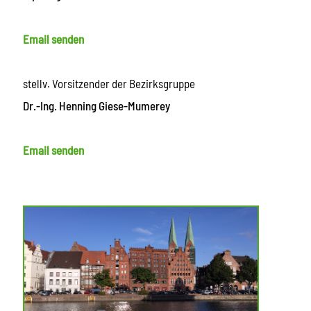
Email senden
stellv. Vorsitzender der Bezirksgruppe
Dr.-Ing. Henning Giese-Mumerey
Email senden