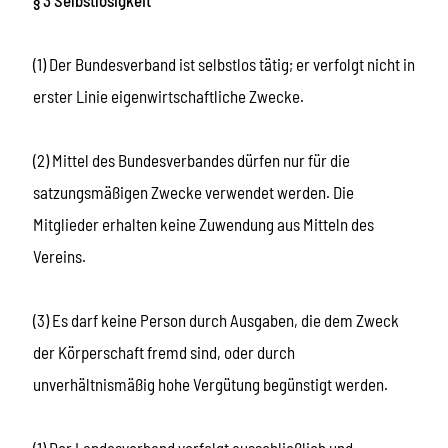
(1) Der Bundesverband ist selbstlos tätig; er verfolgt nicht in
erster Linie eigenwirtschaftliche Zwecke.
(2) Mittel des Bundesverbandes dürfen nur für die
satzungsmäßigen Zwecke verwendet werden. Die
Mitglieder erhalten keine Zuwendung aus Mitteln des
Vereins.
(3) Es darf keine Person durch Ausgaben, die dem Zweck
der Körperschaft fremd sind, oder durch
unverhältnismäßig hohe Vergütung begünstigt werden.
(1) Der Landesverband verfolgt ausschließlich und