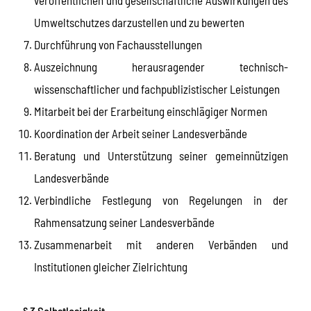
Umweltschutzes darzustellen und zu bewerten
Durchführung von Fachausstellungen
Auszeichnung herausragender technisch-
wissenschaftlicher und fachpublizistischer Leistungen
Mitarbeit bei der Erarbeitung einschlägiger Normen
Koordination der Arbeit seiner Landesverbände
Beratung und Unterstützung seiner gemeinnützigen
Landesverbände
Verbindliche Festlegung von Regelungen in der
Rahmensatzung seiner Landesverbände
Zusammenarbeit mit anderen Verbänden und
Institutionen gleicher Zielrichtung
§ 3 Selbstlosigkeit