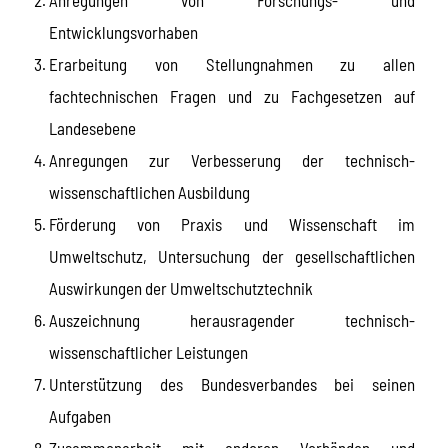
Entwicklungsvorhaben
Erarbeitung von Stellungnahmen zu allen
fachtechnischen Fragen und zu Fachgesetzen auf
Landesebene
Anregungen zur Verbesserung der technisch-
wissenschaftlichen Ausbildung
Förderung von Praxis und Wissenschaft im
Umweltschutz, Untersuchung der gesellschaftlichen
Auswirkungen der Umweltschutztechnik
Auszeichnung herausragender technisch-
wissenschaftlicher Leistungen
Unterstützung des Bundesverbandes bei seinen
Aufgaben
Zusammenarbeit mit anderen Verbänden und