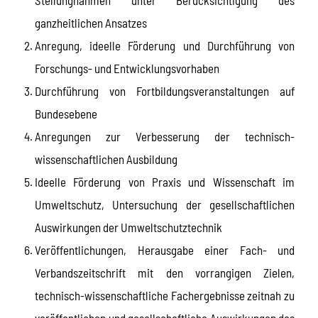
ganzheitlichen Ansatzes
Anregung, ideelle Förderung und Durchführung von
Forschungs- und Entwicklungsvorhaben
Durchführung von Fortbildungsveranstaltungen auf
Bundesebene
Anregungen zur Verbesserung der technisch-
wissenschaftlichen Ausbildung
Ideelle Förderung von Praxis und Wissenschaft im
Umweltschutz, Untersuchung der gesellschaftlichen
Auswirkungen der Umweltschutztechnik
Veröffentlichungen, Herausgabe einer Fach- und
Verbandszeitschrift mit den vorrangigen Zielen,
technisch-wissenschaftliche Fachergebnisse zeitnah zu
veröffentlichen und gesellschaftliche Auswirkungen des