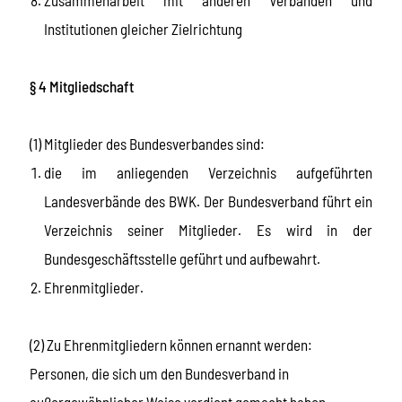
Institutionen gleicher Zielrichtung
§ 4 Mitgliedschaft
(1) Mitglieder des Bundesverbandes sind:
die im anliegenden Verzeichnis aufgeführten
Landesverbände des BWK. Der Bundesverband führt ein
Verzeichnis seiner Mitglieder. Es wird in der
Bundesgeschäftsstelle geführt und aufbewahrt.
Ehrenmitglieder.
(2) Zu Ehrenmitgliedern können ernannt werden:
Personen, die sich um den Bundesverband in
außergewöhnlicher Weise verdient gemacht haben.