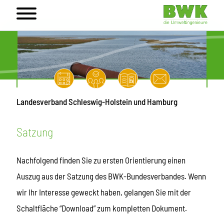
Landesverband Schleswig-Holstein und Hamburg
Satzung
Nachfolgend finden Sie zu ersten Orientierung einen
Auszug aus der Satzung des BWK-Bundesverbandes. Wenn
wir Ihr Interesse geweckt haben, gelangen Sie mit der
Schaltfläche “Download” zum kompletten Dokument.