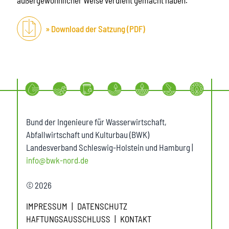
Download der Satzung (PDF)
Bund der Ingenieure für Wasserwirtschaft,
Abfallwirtschaft und Kulturbau (BWK)
Landesverband Schleswig-Holstein und Hamburg |
info@bwk-nord.de
© 2026
IMPRESSUM
DATENSCHUTZ
HAFTUNGSAUSSCHLUSS
KONTAKT