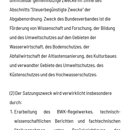
Abschnitts "Steuerbegünstigte Zwecke" der
Abgabenordnung. Zweck des Bundesverbandes ist die
Förderung von Wissenschaft und Forschung, der Bildung
und des Umweltschutzes auf den Gebieten der
Wasserwirtschaft, des Bodenschutzes, der
Abfallwirtschaft der Altlastensanierung, des Kulturbaues
und verwandter Gebiete des Umweltschutzes, des
Küstenschutzes und des Hochwasserschutzes.
(2) Der Satzungszweck wird verwirklicht insbesondere
durch:
Erarbeitung des BWK-Regelwerkes, technisch-
wissenschaftlichen Berichten und fachtechnischen
Stellungnahmen unter Berücksichtigung des