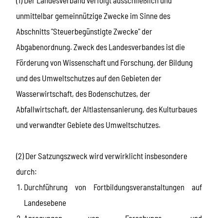
unmittelbar gemeinnützige Zwecke im Sinne des
Abschnitts "Steuerbegünstigte Zwecke" der
Abgabenordnung. Zweck des Landesverbandes ist die
Förderung von Wissenschaft und Forschung, der Bildung
und des Umweltschutzes auf den Gebieten der
Wasserwirtschaft, des Bodenschutzes, der
Abfallwirtschaft, der Altlastensanierung, des Kulturbaues
und verwandter Gebiete des Umweltschutzes.
(2) Der Satzungszweck wird verwirklicht insbesondere
durch:
Durchführung von Fortbildungsveranstaltungen auf
Landesebene
Anregungen von Forschungs- und