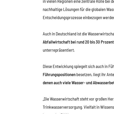
in vielen Regionen eine zentrale Rolle be
nachhaltige Lösungen für die globalen Was
Entscheidungsprozesse einbezogen werde
Auch in Deutschland ist die Wasserwirtscha
Abfallwirtschaft bei rund 20 bis 30 Prozent
unterrepräsentiert.
Diese Entwicklung spiegelt sich auch in F
Führungspositionen
besetzen, liegt ihr Ant
denen auch viele Wasser- und Abwasserbetr
„Die Wasserwirtschaft steht vor großen He
Trinkwasserversorgung. Vielfalt in Wissens