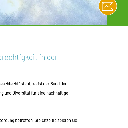
echtigkeit in der
Geschlecht“
steht, weist der
Bund der
g und Diversität für eine nachhaltige
rgung betroffen. Gleichzeitig spielen sie