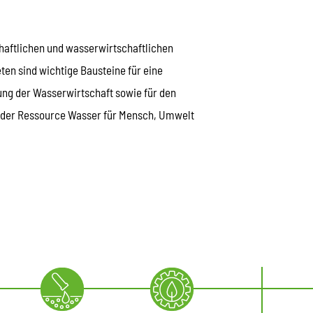
haftlichen und wasserwirtschaftlichen
en sind wichtige Bausteine für eine
ung der Wasserwirtschaft sowie für den
g der Ressource Wasser für Mensch, Umwelt