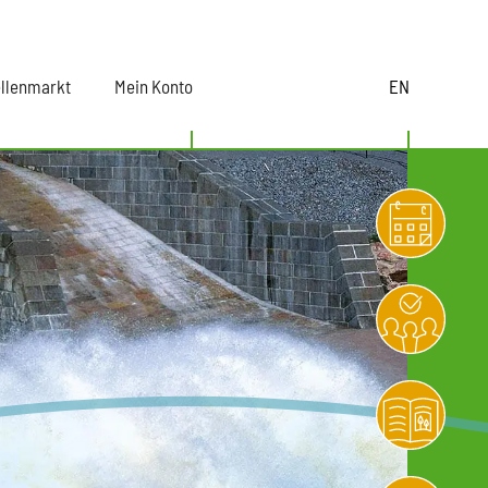
ellenmarkt
Mein Konto
EN